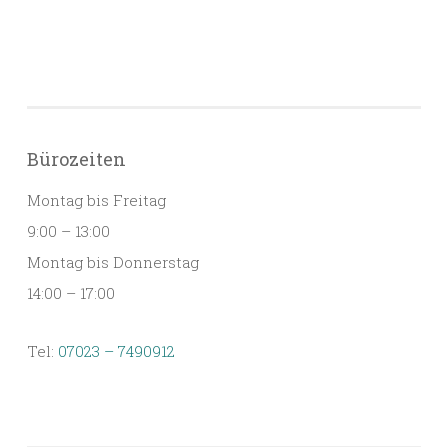
Bürozeiten
Montag bis Freitag
9:00 – 13:00
Montag bis Donnerstag
14:00 – 17:00
Tel:
07023 – 7490912