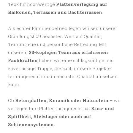
Teck für hochwertige
Plattenverlegung auf
Balkonen, Terrassen und Dachterrassen
.
Als echter Familienbetrieb legen wir seit unserer
Gründung 2009 höchsten Wert auf Qualität,
Termintreue und persönliche Betreuung. Mit
unserem
23-köpfigen Team aus erfahrenen
Fachkräften
haben wir eine schlagkräftige und
zuverlässige Truppe, die auch größere Projekte
termingerecht und in höchster Qualität umsetzen
kann.
Ob
Betonplatten, Keramik oder Naturstein
– wir
verlegen Ihre Platten fachgerecht auf
Kies- und
Splittbett, Stelzlager oder auch auf
Schienensystemen.