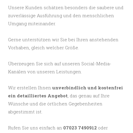
Unsere Kunden schätzen besonders die saubere und
zuverlässige Ausführung und den menschlichen
Umgang miteinander.
Gerne unterstützen wir Sie bei Ihren anstehenden
Vorhaben, gleich welcher Größe.
Überzeugen Sie sich auf unseren Social-Media-
Kanälen von unseren Leistungen.
Wir erstellen Ihnen
unverbindlich und kostenfrei
ein detailliertes Angebot
, das genau auf Ihre
Wünsche und die örtlichen Gegebenheiten
abgestimmt ist.
Rufen Sie uns einfach an
07023 7490912
oder