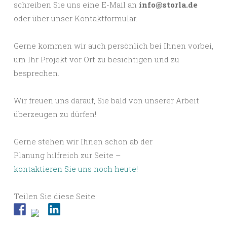
schreiben Sie uns eine E-Mail an
info@storla.de
oder über unser Kontaktformular.
Gerne kommen wir auch persönlich bei Ihnen vorbei,
um Ihr Projekt vor Ort zu besichtigen und zu
besprechen.
Wir freuen uns darauf, Sie bald von unserer Arbeit
überzeugen zu dürfen!
Gerne stehen wir Ihnen schon ab der
Planung hilfreich zur Seite –
kontaktieren Sie uns noch heute!
Teilen Sie diese Seite: