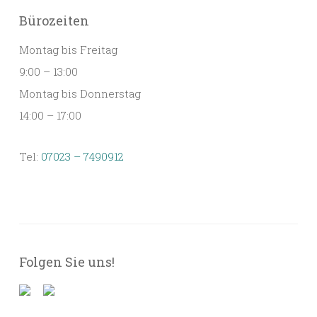
Bürozeiten
Montag bis Freitag
9:00 – 13:00
Montag bis Donnerstag
14:00 – 17:00
Tel:
07023 – 7490912
Folgen Sie uns!