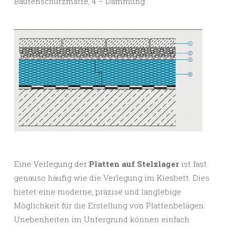
Bautenschutzmatte, 4 – Dämmung
Eine Verlegung der
Platten auf Stelzlager
ist fast
genauso häufig wie die Verlegung im Kiesbett. Dies
bietet eine moderne, präzise und langlebige
Möglichkeit für die Erstellung von Plattenbelägen.
Unebenheiten im Untergrund können einfach