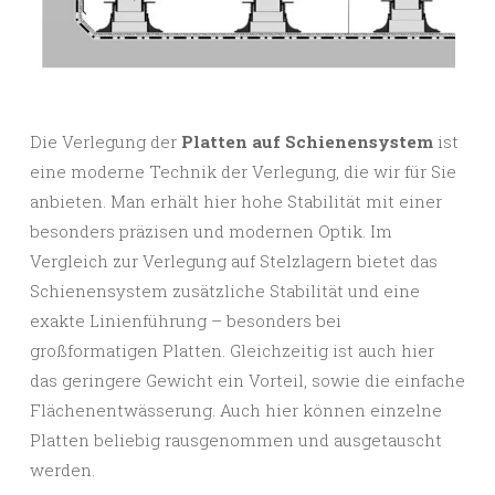
Die Verlegung der
Platten auf Schienensystem
ist
eine moderne Technik der Verlegung, die wir für Sie
anbieten. Man erhält hier hohe Stabilität mit einer
besonders präzisen und modernen Optik. Im
Vergleich zur Verlegung auf Stelzlagern bietet das
Schienensystem zusätzliche Stabilität und eine
exakte Linienführung – besonders bei
großformatigen Platten. Gleichzeitig ist auch hier
das geringere Gewicht ein Vorteil, sowie die einfache
Flächenentwässerung. Auch hier können einzelne
Platten beliebig rausgenommen und ausgetauscht
werden.