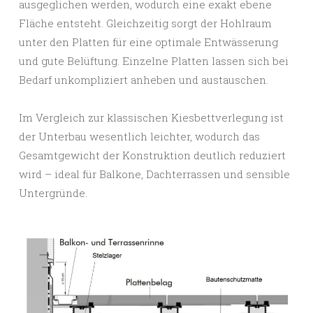
ausgeglichen werden, wodurch eine exakt ebene
Fläche entsteht. Gleichzeitig sorgt der Hohlraum
unter den Platten für eine optimale Entwässerung
und gute Belüftung. Einzelne Platten lassen sich bei
Bedarf unkompliziert anheben und austauschen.
Im Vergleich zur klassischen Kiesbettverlegung ist
der Unterbau wesentlich leichter, wodurch das
Gesamtgewicht der Konstruktion deutlich reduziert
wird – ideal für Balkone, Dachterrassen und sensible
Untergründe.