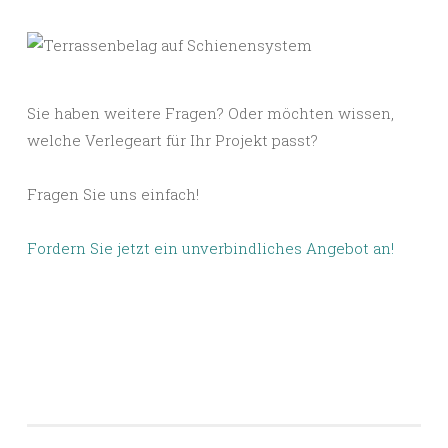
Sie haben weitere Fragen? Oder möchten wissen,
welche Verlegeart für Ihr Projekt passt?
Fragen Sie uns einfach!
Fordern Sie jetzt ein unverbindliches Angebot an!