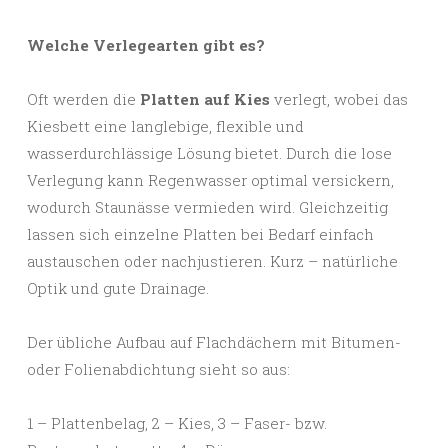
Welche Verlegearten gibt es?
Oft werden die
Platten auf Kies
verlegt, wobei das
Kiesbett eine langlebige, flexible und
wasserdurchlässige Lösung bietet. Durch die lose
Verlegung kann Regenwasser optimal versickern,
wodurch Staunässe vermieden wird. Gleichzeitig
lassen sich einzelne Platten bei Bedarf einfach
austauschen oder nachjustieren. Kurz – natürliche
Optik und gute Drainage.
Der übliche Aufbau auf Flachdächern mit Bitumen-
oder Folienabdichtung sieht so aus:
1 – Plattenbelag, 2 – Kies, 3 – Faser- bzw.